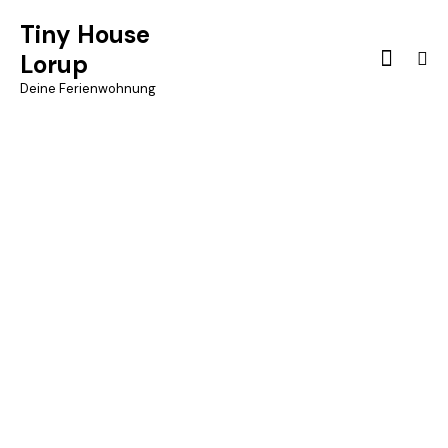
Tiny House
Lorup
Deine Ferienwohnung