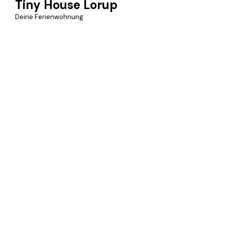
Tiny House Lorup
Deine Ferienwohnung