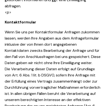
abfragen.
<p>
Kontaktformular
Wenn Sie uns per Kontaktformular Anfragen zukommen
lassen, werden Ihre Angaben aus dem Anfrageformular
inklusive der von Ihnen dort angegebenen
Kontaktdaten zwecks Bearbeitung der Anfrage und für
den Fall von Anschlussfragen bei uns gespeichert. Diese
Daten geben wir nicht ohne Ihre Einwilligung weiter.
Die Verarbeitung dieser Daten erfolgt auf Grundlage
von Art. 6 Abs. 1 lit. b DSGVO, sofern Ihre Anfrage mit
der Erfüllung eines Vertrags zusammenhängt oder zur
Durchführung vorvertraglicher Maßnahmen erforderlich
ist. In allen übrigen Fällen beruht die Verarbeitung auf
unserem berechtigten Interesse an der effektiven
Bearbeitung der an uns gerichteten Anfragen (Art. 6