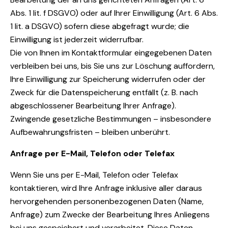
Abs. 1 lit. f DSGVO) oder auf Ihrer Einwilligung (Art. 6 Abs.
1 lit. a DSGVO) sofern diese abgefragt wurde; die
Einwilligung ist jederzeit widerrufbar.
Die von Ihnen im Kontaktformular eingegebenen Daten
verbleiben bei uns, bis Sie uns zur Löschung auffordern,
Ihre Einwilligung zur Speicherung widerrufen oder der
Zweck für die Datenspeicherung entfällt (z. B. nach
abgeschlossener Bearbeitung Ihrer Anfrage).
Zwingende gesetzliche Bestimmungen – insbesondere
Aufbewahrungsfristen – bleiben unberührt.
Anfrage per E-Mail, Telefon oder Telefax
Wenn Sie uns per E-Mail, Telefon oder Telefax
kontaktieren, wird Ihre Anfrage inklusive aller daraus
hervorgehenden personenbezogenen Daten (Name,
Anfrage) zum Zwecke der Bearbeitung Ihres Anliegens
bei uns gespeichert und verarbeitet. Diese Daten