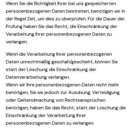
Wenn Sie die Richtigkeit Ihrer bei uns gespeicherten
personenbezogenen Daten bestreiten, benötigen wir in
der Regel Zeit, um dies zu überprüfen. Für die Dauer der
Prüfung haben Sie das Recht, die Einschränkung der
Verarbeitung Ihrer personenbezogenen Daten zu
verlangen.
Wenn die Verarbeitung Ihrer personenbezogenen
Daten unrechtmäßig geschah/geschieht, können Sie
statt der Löschung die Einschränkung der
Datenverarbeitung verlangen.
Wenn wir Ihre personenbezogenen Daten nicht mehr
benötigen, Sie sie jedoch zur Ausübung, Verteidigung
oder Geltendmachung von Rechtsansprüchen
benötigen, haben Sie das Recht, statt der Löschung die
Einschränkung der Verarbeitung Ihrer
personenbezogenen Daten zu verlangen.