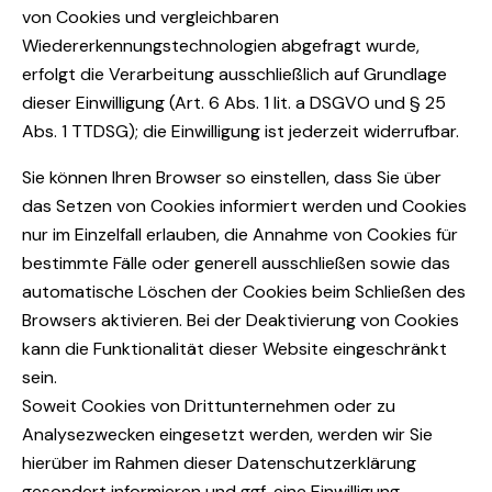
von Cookies und vergleichbaren
Wiedererkennungstechnologien abgefragt wurde,
erfolgt die Verarbeitung ausschließlich auf Grundlage
dieser Einwilligung (Art. 6 Abs. 1 lit. a DSGVO und § 25
Abs. 1 TTDSG); die Einwilligung ist jederzeit widerrufbar.
Sie können Ihren Browser so einstellen, dass Sie über
das Setzen von Cookies informiert werden und Cookies
nur im Einzelfall erlauben, die Annahme von Cookies für
bestimmte Fälle oder generell ausschließen sowie das
automatische Löschen der Cookies beim Schließen des
Browsers aktivieren. Bei der Deaktivierung von Cookies
kann die Funktionalität dieser Website eingeschränkt
sein.
Soweit Cookies von Drittunternehmen oder zu
Analysezwecken eingesetzt werden, werden wir Sie
hierüber im Rahmen dieser Datenschutzerklärung
gesondert informieren und ggf. eine Einwilligung