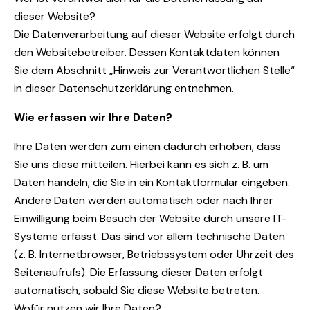
dieser Website?
Die Datenverarbeitung auf dieser Website erfolgt durch
den Websitebetreiber. Dessen Kontaktdaten können
Sie dem Abschnitt „Hinweis zur Verantwortlichen Stelle“
in dieser Datenschutzerklärung entnehmen.
Wie erfassen wir Ihre Daten?
Ihre Daten werden zum einen dadurch erhoben, dass
Sie uns diese mitteilen. Hierbei kann es sich z. B. um
Daten handeln, die Sie in ein Kontaktformular eingeben.
Andere Daten werden automatisch oder nach Ihrer
Einwilligung beim Besuch der Website durch unsere IT-
Systeme erfasst. Das sind vor allem technische Daten
(z. B. Internetbrowser, Betriebssystem oder Uhrzeit des
Seitenaufrufs). Die Erfassung dieser Daten erfolgt
automatisch, sobald Sie diese Website betreten.
Wofür nutzen wir Ihre Daten?