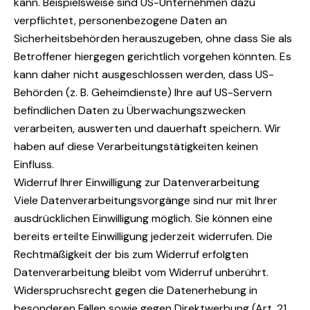
kann. Beispielsweise sind US-Unternehmen dazu
verpflichtet, personenbezogene Daten an
Sicherheitsbehörden herauszugeben, ohne dass Sie als
Betroffener hiergegen gerichtlich vorgehen könnten. Es
kann daher nicht ausgeschlossen werden, dass US-
Behörden (z. B. Geheimdienste) Ihre auf US-Servern
befindlichen Daten zu Überwachungszwecken
verarbeiten, auswerten und dauerhaft speichern. Wir
haben auf diese Verarbeitungstätigkeiten keinen
Einfluss.
Widerruf Ihrer Einwilligung zur Datenverarbeitung
Viele Datenverarbeitungsvorgänge sind nur mit Ihrer
ausdrücklichen Einwilligung möglich. Sie können eine
bereits erteilte Einwilligung jederzeit widerrufen. Die
Rechtmäßigkeit der bis zum Widerruf erfolgten
Datenverarbeitung bleibt vom Widerruf unberührt.
Widerspruchsrecht gegen die Datenerhebung in
besonderen Fällen sowie gegen Direktwerbung (Art. 21