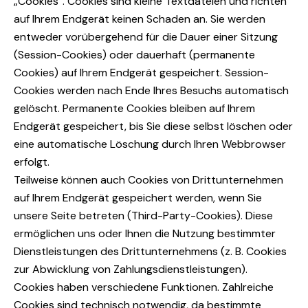
„Cookies“. Cookies sind kleine Textdateien und richten
auf Ihrem Endgerät keinen Schaden an. Sie werden
entweder vorübergehend für die Dauer einer Sitzung
(Session-Cookies) oder dauerhaft (permanente
Cookies) auf Ihrem Endgerät gespeichert. Session-
Cookies werden nach Ende Ihres Besuchs automatisch
gelöscht. Permanente Cookies bleiben auf Ihrem
Endgerät gespeichert, bis Sie diese selbst löschen oder
eine automatische Löschung durch Ihren Webbrowser
erfolgt.
Teilweise können auch Cookies von Drittunternehmen
auf Ihrem Endgerät gespeichert werden, wenn Sie
unsere Seite betreten (Third-Party-Cookies). Diese
ermöglichen uns oder Ihnen die Nutzung bestimmter
Dienstleistungen des Drittunternehmens (z. B. Cookies
zur Abwicklung von Zahlungsdienstleistungen).
Cookies haben verschiedene Funktionen. Zahlreiche
Cookies sind technisch notwendig, da bestimmte