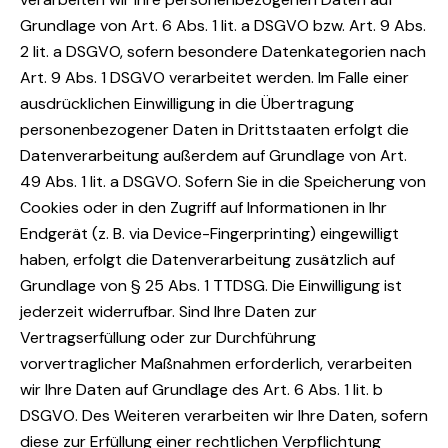
Grundlage von Art. 6 Abs. 1 lit. a DSGVO bzw. Art. 9 Abs.
2 lit. a DSGVO, sofern besondere Datenkategorien nach
Art. 9 Abs. 1 DSGVO verarbeitet werden. Im Falle einer
ausdrücklichen Einwilligung in die Übertragung
personenbezogener Daten in Drittstaaten erfolgt die
Datenverarbeitung außerdem auf Grundlage von Art.
49 Abs. 1 lit. a DSGVO. Sofern Sie in die Speicherung von
Cookies oder in den Zugriff auf Informationen in Ihr
Endgerät (z. B. via Device-Fingerprinting) eingewilligt
haben, erfolgt die Datenverarbeitung zusätzlich auf
Grundlage von § 25 Abs. 1 TTDSG. Die Einwilligung ist
jederzeit widerrufbar. Sind Ihre Daten zur
Vertragserfüllung oder zur Durchführung
vorvertraglicher Maßnahmen erforderlich, verarbeiten
wir Ihre Daten auf Grundlage des Art. 6 Abs. 1 lit. b
DSGVO. Des Weiteren verarbeiten wir Ihre Daten, sofern
diese zur Erfüllung einer rechtlichen Verpflichtung