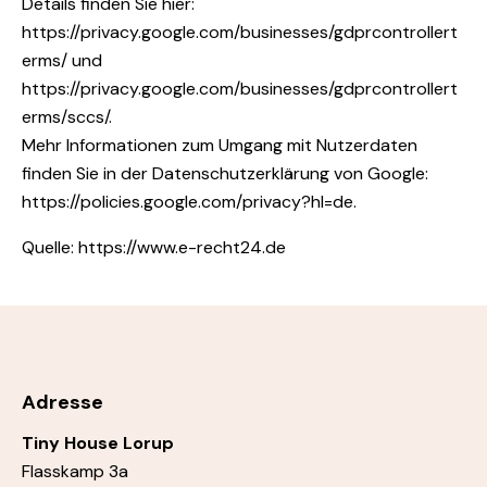
Details finden Sie hier:
https://privacy.google.com/businesses/gdprcontrollert
erms/ und
https://privacy.google.com/businesses/gdprcontrollert
erms/sccs/.
Mehr Informationen zum Umgang mit Nutzerdaten
finden Sie in der Datenschutzerklärung von Google:
https://policies.google.com/privacy?hl=de
.
Quelle: https://www.e-recht24.de
Adresse
Tiny House Lorup
Flasskamp 3a