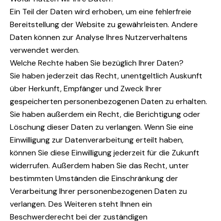
Ein Teil der Daten wird erhoben, um eine fehlerfreie
Bereitstellung der Website zu gewährleisten. Andere
Daten können zur Analyse Ihres Nutzerverhaltens
verwendet werden.
Welche Rechte haben Sie bezüglich Ihrer Daten?
Sie haben jederzeit das Recht, unentgeltlich Auskunft
über Herkunft, Empfänger und Zweck Ihrer
gespeicherten personenbezogenen Daten zu erhalten.
Sie haben außerdem ein Recht, die Berichtigung oder
Löschung dieser Daten zu verlangen. Wenn Sie eine
Einwilligung zur Datenverarbeitung erteilt haben,
können Sie diese Einwilligung jederzeit für die Zukunft
widerrufen. Außerdem haben Sie das Recht, unter
bestimmten Umständen die Einschränkung der
Verarbeitung Ihrer personenbezogenen Daten zu
verlangen. Des Weiteren steht Ihnen ein
Beschwerderecht bei der zuständigen