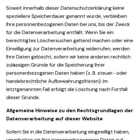
Soweit innerhalb dieser Datenschutzerklärung keine
speziellere Speicherdauer genannt wurde, verbleiben
Ihre personenbezogenen Daten bei uns, bis der Zweck
für die Datenverarbeitung entfällt. Wenn Sie ein
berechtigtes Löschersuchen geltend machen oder eine
Einwilligung zur Datenverarbeitung widerrufen, werden
Ihre Daten gelöscht, sofern wir keine anderen rechtlich
zulässigen Gründe für die Speicherung Ihrer
personenbezogenen Daten haben (z. B. steuer- oder
handelsrechtliche Aufbewahrungsfristen); im
letztgenannten Fall erfolgt die Löschung nach Fortfall
dieser Gründe.
Allgemeine Hinweise zu den Rechtsgrundlagen der
Datenverarbeitung auf dieser Website
Sofern Sie in die Datenverarbeitung eingewilligt haben,
verarbeiten wir Ihre personenbezogenen Daten auf