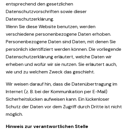
entsprechend den gesetzlichen
Datenschutzvorschriften sowie dieser
Datenschutzerklärung.
Wenn Sie diese Website benutzen, werden
verschiedene personenbezogene Daten erhoben.
Personenbezogene Daten sind Daten, mit denen Sie
persönlich identifiziert werden können. Die vorliegende
Datenschutzerklärung erläutert, welche Daten wir
erheben und wofür wir sie nutzen. Sie erläutert auch,
wie und zu welchem Zweck das geschieht.
Wir weisen darauf hin, dass die Datenübertragung im
Internet (z. B. bei der Kommunikation per E-Mail)
Sicherheitslücken aufweisen kann. Ein lückenloser
Schutz der Daten vor dem Zugriff durch Dritte ist nicht
möglich.
Hinweis zur verantwortlichen Stelle