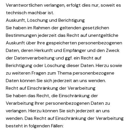
Verantwortlichen verlangen, erfolgt dies nur, soweit es
technisch machbar ist.
Auskunft, Löschung und Berichtigung
Sie haben im Rahmen der geltenden gesetzlichen
Bestimmungen jederzeit das Recht auf unentgeltliche
Auskunft über Ihre gespeicherten personenbezogenen
Daten, deren Herkunft und Empfänger und den Zweck
der Datenverarbeitung und ggf. ein Recht auf
Berichtigung oder Löschung dieser Daten. Hierzu sowie
zu weiteren Fragen zum Thema personenbezogene
Daten können Sie sich jederzeit an uns wenden.
Recht auf Einschränkung der Verarbeitung
Sie haben das Recht, die Einschränkung der
Verarbeitung Ihrer personenbezogenen Daten zu
verlangen. Hierzu können Sie sich jederzeit an uns
wenden. Das Recht auf Einschränkung der Verarbeitung
besteht in folgenden Fällen: