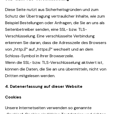
Diese Seite nutzt aus Sicherheitsgründen und zum
Schutz der Übertragung vertraulicher Inhalte, wie zum
Beispiel Bestellungen oder Anfragen, die Sie an uns als
Seitenbetreiber senden, eine SSL- bzw. TLS-
Verschlüsselung. Eine verschlüsselte Verbindung
erkennen Sie daran, dass die Adresszeile des Browsers
von „http://“ auf „https://“ wechselt und an dem
Schloss-Symbol in Ihrer Browserzeile.
Wenn die SSL- bzw. TLS-Verschlüsselung aktiviert ist,
können die Daten, die Sie an uns übermitteln, nicht von
Dritten mitgelesen werden.
4. Datenerfassung auf dieser Website
Cookies
Unsere Internetseiten verwenden so genannte