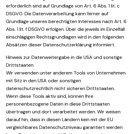
erforderlich sind auf Grundlage von Art. 6 Abs. 1 lit. c
DSGVO. Die Datenverarbeitung kann ferner auf
Grundlage unseres berechtigten Interesses nach Art. 6
Abs. 1 lit. f DSGVO erfolgen. Über die jeweils im Einzelfall
einschlägigen Rechtsgrundlagen wird in den folgenden
Absätzen dieser Datenschutzerklärung informiert.
Hinweis zur Datenweitergabe in die USA und sonstige
Drittstaaten
Wir verwenden unter anderem Tools von Unternehmen
mit Sitz in den USA oder sonstigen
datenschutzrechtlich nicht sicheren Drittstaaten.
Wenn diese Tools aktiv sind, können Ihre
personenbezogene Daten in diese Drittstaaten
übertragen und dort verarbeitet werden. Wir weisen
darauf hin, dass in diesen Ländern kein mit der EU
vergleichbares Datenschutzniveau garantiert werden