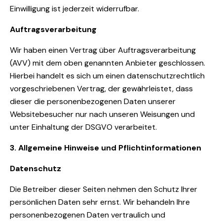
Einwilligung ist jederzeit widerrufbar.
Auftragsverarbeitung
Wir haben einen Vertrag über Auftragsverarbeitung
(AVV) mit dem oben genannten Anbieter geschlossen.
Hierbei handelt es sich um einen datenschutzrechtlich
vorgeschriebenen Vertrag, der gewährleistet, dass
dieser die personenbezogenen Daten unserer
Websitebesucher nur nach unseren Weisungen und
unter Einhaltung der DSGVO verarbeitet.
3. Allgemeine Hinweise und Pflicht­informationen
Datenschutz
Die Betreiber dieser Seiten nehmen den Schutz Ihrer
persönlichen Daten sehr ernst. Wir behandeln Ihre
personenbezogenen Daten vertraulich und