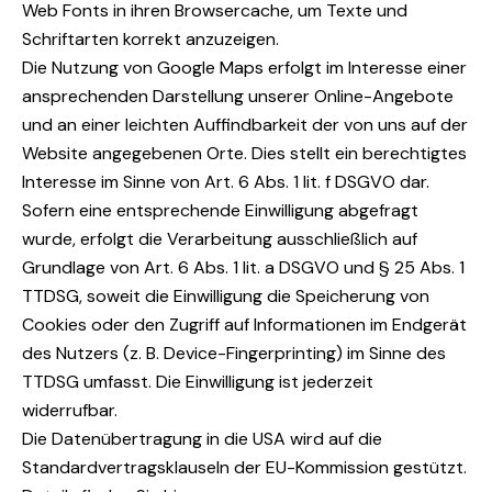
Web Fonts in ihren Browsercache, um Texte und
Schriftarten korrekt anzuzeigen.
Die Nutzung von Google Maps erfolgt im Interesse einer
ansprechenden Darstellung unserer Online-Angebote
und an einer leichten Auffindbarkeit der von uns auf der
Website angegebenen Orte. Dies stellt ein berechtigtes
Interesse im Sinne von Art. 6 Abs. 1 lit. f DSGVO dar.
Sofern eine entsprechende Einwilligung abgefragt
wurde, erfolgt die Verarbeitung ausschließlich auf
Grundlage von Art. 6 Abs. 1 lit. a DSGVO und § 25 Abs. 1
TTDSG, soweit die Einwilligung die Speicherung von
Cookies oder den Zugriff auf Informationen im Endgerät
des Nutzers (z. B. Device-Fingerprinting) im Sinne des
TTDSG umfasst. Die Einwilligung ist jederzeit
widerrufbar.
Die Datenübertragung in die USA wird auf die
Standardvertragsklauseln der EU-Kommission gestützt.