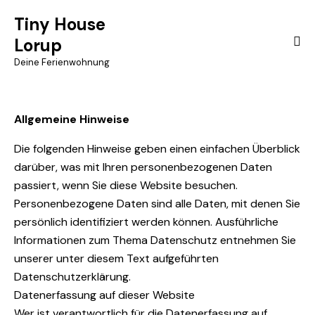
Tiny House
Lorup
Deine Ferienwohnung
Allgemeine Hinweise
Die folgenden Hinweise geben einen einfachen Überblick
darüber, was mit Ihren personenbezogenen Daten
passiert, wenn Sie diese Website besuchen.
Personenbezogene Daten sind alle Daten, mit denen Sie
persönlich identifiziert werden können. Ausführliche
Informationen zum Thema Datenschutz entnehmen Sie
unserer unter diesem Text aufgeführten
Datenschutzerklärung.
Datenerfassung auf dieser Website
Wer ist verantwortlich für die Datenerfassung auf