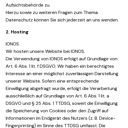
Aufsichtsbehörde zu.
Hierzu sowie zu weiteren Fragen zum Thema
Datenschutz können Sie sich jederzeit an uns wenden.
2. Hosting
IONOS
Wir hosten unsere Website bei IONOS.
Die Verwendung von IONOS erfolgt auf Grundlage von
Art. 6 Abs. 1 lit. f DSGVO. Wir haben ein berechtigtes
Interesse an einer möglichst zuverlässigen Darstellung
unserer Website. Sofern eine entsprechende
Einwilligung abgefragt wurde, erfolgt die Verarbeitung
ausschließlich auf Grundlage von Art. 6 Abs. 1 lit. a
DSGVO und § 25 Abs. 1 TTDSG, soweit die Einwilligung
die Speicherung von Cookies oder den Zugriff auf
Informationen im Endgerät des Nutzers (z. B. Device-
Fingerprinting) im Sinne des TTDSG umfasst. Die