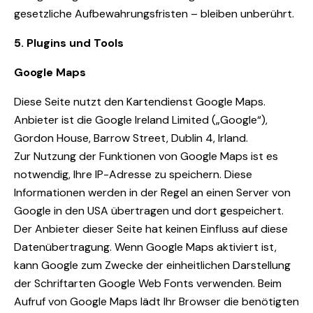
gesetzliche Aufbewahrungsfristen – bleiben unberührt.
5. Plugins und Tools
Google Maps
Diese Seite nutzt den Kartendienst Google Maps.
Anbieter ist die Google Ireland Limited („Google“),
Gordon House, Barrow Street, Dublin 4, Irland.
Zur Nutzung der Funktionen von Google Maps ist es
notwendig, Ihre IP-Adresse zu speichern. Diese
Informationen werden in der Regel an einen Server von
Google in den USA übertragen und dort gespeichert.
Der Anbieter dieser Seite hat keinen Einfluss auf diese
Datenübertragung. Wenn Google Maps aktiviert ist,
kann Google zum Zwecke der einheitlichen Darstellung
der Schriftarten Google Web Fonts verwenden. Beim
Aufruf von Google Maps lädt Ihr Browser die benötigten