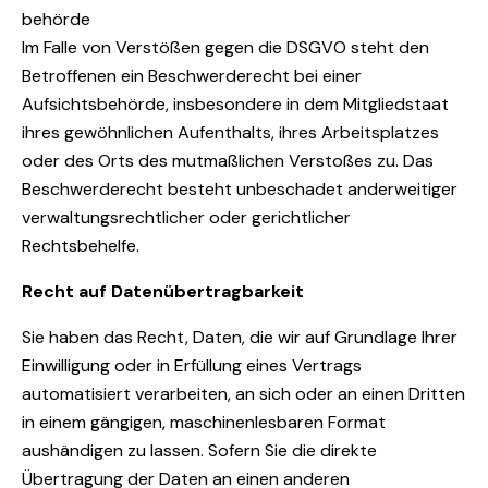
behörde
Im Falle von Verstößen gegen die DSGVO steht den
Betroffenen ein Beschwerderecht bei einer
Aufsichtsbehörde, insbesondere in dem Mitgliedstaat
ihres gewöhnlichen Aufenthalts, ihres Arbeitsplatzes
oder des Orts des mutmaßlichen Verstoßes zu. Das
Beschwerderecht besteht unbeschadet anderweitiger
verwaltungsrechtlicher oder gerichtlicher
Rechtsbehelfe.
Recht auf Daten­übertrag­barkeit
Sie haben das Recht, Daten, die wir auf Grundlage Ihrer
Einwilligung oder in Erfüllung eines Vertrags
automatisiert verarbeiten, an sich oder an einen Dritten
in einem gängigen, maschinenlesbaren Format
aushändigen zu lassen. Sofern Sie die direkte
Übertragung der Daten an einen anderen