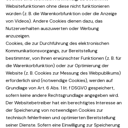
Websitefunktionen ohne diese nicht funktionieren
würden (z. B. die Warenkorbfunktion oder die Anzeige
von Videos). Andere Cookies dienen dazu, das
Nutzerverhalten auszuwerten oder Werbung
anzuzeigen.
Cookies, die zur Durchführung des elektronischen
Kommunikationsvorgangs, zur Bereitstellung
bestimmter, von Ihnen erwünschter Funktionen (z. B. für
die Warenkorbfunktion) oder zur Optimierung der
Website (z. B. Cookies zur Messung des Webpublikums)
erforderlich sind (notwendige Cookies), werden auf
Grundlage von Art. 6 Abs. 1 lit. f DSGVO gespeichert,
sofern keine andere Rechtsgrundlage angegeben wird.
Der Websitebetreiber hat ein berechtigtes Interesse an
der Speicherung von notwendigen Cookies zur
technisch fehlerfreien und optimierten Bereitstellung
seiner Dienste. Sofern eine Einwilligung zur Speicherung