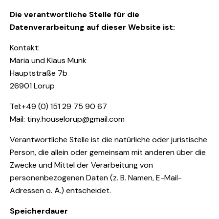
Die verantwortliche Stelle für die
Datenverarbeitung auf dieser Website ist:
Kontakt:
Maria und Klaus Munk
Hauptstraße 7b
26901 Lorup
Tel:+49 (0) 151 29 75 90 67
Mail: tiny.houselorup@gmail.com
Verantwortliche Stelle ist die natürliche oder juristische
Person, die allein oder gemeinsam mit anderen über die
Zwecke und Mittel der Verarbeitung von
personenbezogenen Daten (z. B. Namen, E-Mail-
Adressen o. Ä.) entscheidet.
Speicherdauer