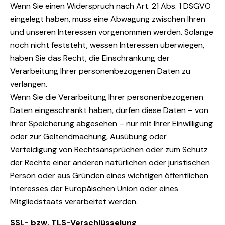
Wenn Sie einen Widerspruch nach Art. 21 Abs. 1 DSGVO
eingelegt haben, muss eine Abwägung zwischen Ihren
und unseren Interessen vorgenommen werden. Solange
noch nicht feststeht, wessen Interessen überwiegen,
haben Sie das Recht, die Einschränkung der
Verarbeitung Ihrer personenbezogenen Daten zu
verlangen.
Wenn Sie die Verarbeitung Ihrer personenbezogenen
Daten eingeschränkt haben, dürfen diese Daten – von
ihrer Speicherung abgesehen – nur mit Ihrer Einwilligung
oder zur Geltendmachung, Ausübung oder
Verteidigung von Rechtsansprüchen oder zum Schutz
der Rechte einer anderen natürlichen oder juristischen
Person oder aus Gründen eines wichtigen öffentlichen
Interesses der Europäischen Union oder eines
Mitgliedstaats verarbeitet werden.
SSL- bzw. TLS-Verschlüsselung