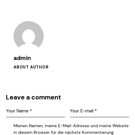
admin
ABOUT AUTHOR
Leave a comment
Meinen Namen, meine E-Mail-Adresse und meine Website
in diesem Browser für die nächste Kommentierung