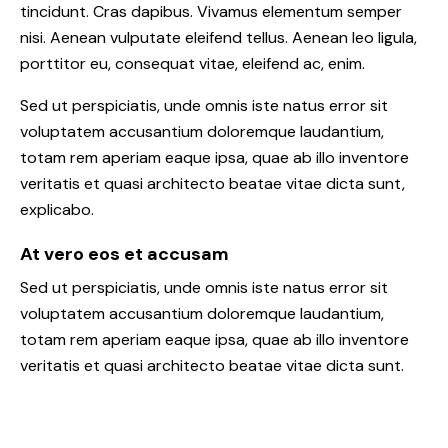
tincidunt. Cras dapibus. Vivamus elementum semper
nisi. Aenean vulputate eleifend tellus. Aenean leo ligula,
porttitor eu, consequat vitae, eleifend ac, enim.
Sed ut perspiciatis, unde omnis iste natus error sit
voluptatem accusantium doloremque laudantium,
totam rem aperiam eaque ipsa, quae ab illo inventore
veritatis et quasi architecto beatae vitae dicta sunt,
explicabo.
At vero eos et accusam
Sed ut perspiciatis, unde omnis iste natus error sit
voluptatem accusantium doloremque laudantium,
totam rem aperiam eaque ipsa, quae ab illo inventore
veritatis et quasi architecto beatae vitae dicta sunt.