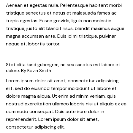
Aenean et egestas nulla. Pellentesque habitant morbi
tristique senectus et netus et malesuada fames ac
turpis egestas. Fusce gravida, ligula non molestie
tristique, justo elit blandit risus, blandit maximus augue
magna accumsan ante. Duis id mi tristique, pulvinar
neque at, lobortis tortor.
Stet clita kasd gubergren, no sea sanctus est labore et
dolore. By
Kevin Smith
Lorem ipsum dolor sit amet, consectetur adipisicing
elit, sed do eiusmod tempor incididunt ut labore et
dolore magna aliqua. Ut enim ad minim veniam, quis
nostrud exercitation ullamco laboris nisi ut aliquip ex ea
commodo consequat. Duis aute irure dolor in
reprehenderit. Lorem ipsum dolor sit amet,
consectetur adipiscing elit.