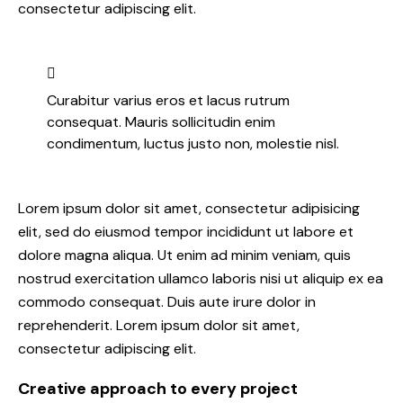
consectetur adipiscing elit.
Curabitur varius eros et lacus rutrum
consequat. Mauris sollicitudin enim
condimentum, luctus justo non, molestie nisl.
Lorem ipsum dolor sit amet, consectetur adipisicing
elit, sed do eiusmod tempor incididunt ut labore et
dolore magna aliqua. Ut enim ad minim veniam, quis
nostrud exercitation ullamco laboris nisi ut aliquip ex ea
commodo consequat. Duis aute irure dolor in
reprehenderit. Lorem ipsum dolor sit amet,
consectetur adipiscing elit.
Creative approach to every project