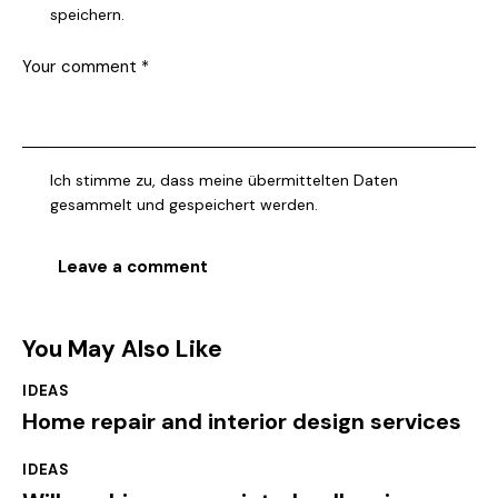
speichern.
Ich stimme zu, dass meine übermittelten Daten
gesammelt und gespeichert werden.
You May Also Like
IDEAS
Home repair and interior design services
IDEAS