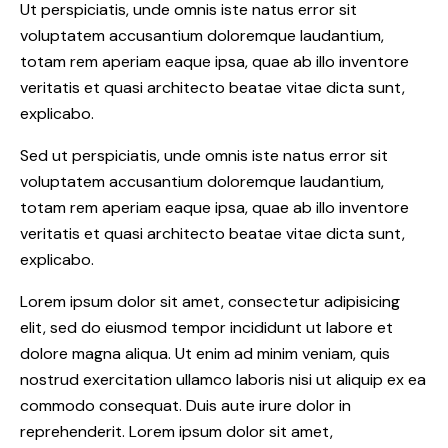
Ut perspiciatis, unde omnis iste natus error sit
voluptatem accusantium doloremque laudantium,
totam rem aperiam eaque ipsa, quae ab illo inventore
veritatis et quasi architecto beatae vitae dicta sunt,
explicabo.
Sed ut perspiciatis, unde omnis iste natus error sit
voluptatem accusantium doloremque laudantium,
totam rem aperiam eaque ipsa, quae ab illo inventore
veritatis et quasi architecto beatae vitae dicta sunt,
explicabo.
Lorem ipsum dolor sit amet, consectetur adipisicing
elit, sed do eiusmod tempor incididunt ut labore et
dolore magna aliqua. Ut enim ad minim veniam, quis
nostrud exercitation ullamco laboris nisi ut aliquip ex ea
commodo consequat. Duis aute irure dolor in
reprehenderit. Lorem ipsum dolor sit amet,