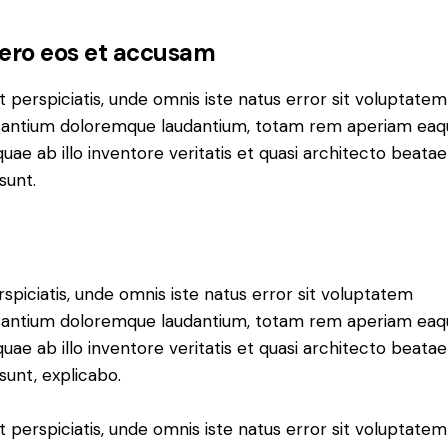
vero eos et accusam
t perspiciatis, unde omnis iste natus error sit voluptatem
antium doloremque laudantium, totam rem aperiam eaq
 quae ab illo inventore veritatis et quasi architecto beatae
sunt.
rspiciatis, unde omnis iste natus error sit voluptatem
antium doloremque laudantium, totam rem aperiam eaq
 quae ab illo inventore veritatis et quasi architecto beatae
 sunt, explicabo.
t perspiciatis, unde omnis iste natus error sit voluptatem