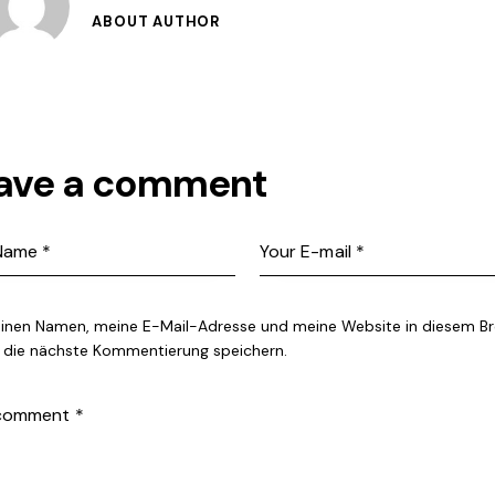
ABOUT AUTHOR
ave a comment
inen Namen, meine E-Mail-Adresse und meine Website in diesem B
r die nächste Kommentierung speichern.