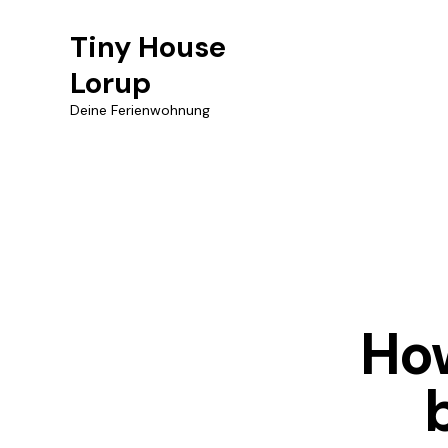
Tiny House
Lorup
Deine Ferienwohnung
How