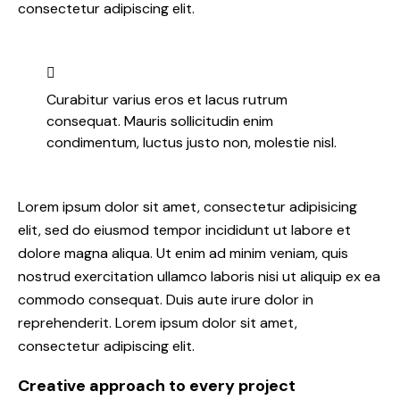
consectetur adipiscing elit.
Curabitur varius eros et lacus rutrum
consequat. Mauris sollicitudin enim
condimentum, luctus justo non, molestie nisl.
Lorem ipsum dolor sit amet, consectetur adipisicing
elit, sed do eiusmod tempor incididunt ut labore et
dolore magna aliqua. Ut enim ad minim veniam, quis
nostrud exercitation ullamco laboris nisi ut aliquip ex ea
commodo consequat. Duis aute irure dolor in
reprehenderit. Lorem ipsum dolor sit amet,
consectetur adipiscing elit.
Creative approach to every project