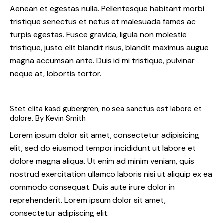
Aenean et egestas nulla. Pellentesque habitant morbi
tristique senectus et netus et malesuada fames ac
turpis egestas. Fusce gravida, ligula non molestie
tristique, justo elit blandit risus, blandit maximus augue
magna accumsan ante. Duis id mi tristique, pulvinar
neque at, lobortis tortor.
Stet clita kasd gubergren, no sea sanctus est labore et
dolore. By
Kevin Smith
Lorem ipsum dolor sit amet, consectetur adipisicing
elit, sed do eiusmod tempor incididunt ut labore et
dolore magna aliqua. Ut enim ad minim veniam, quis
nostrud exercitation ullamco laboris nisi ut aliquip ex ea
commodo consequat. Duis aute irure dolor in
reprehenderit. Lorem ipsum dolor sit amet,
consectetur adipiscing elit.