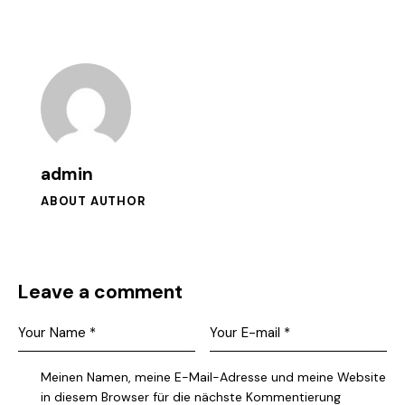
admin
ABOUT AUTHOR
Leave a comment
Meinen Namen, meine E-Mail-Adresse und meine Website
in diesem Browser für die nächste Kommentierung