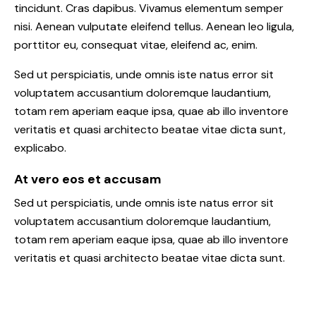
tincidunt. Cras dapibus. Vivamus elementum semper
nisi. Aenean vulputate eleifend tellus. Aenean leo ligula,
porttitor eu, consequat vitae, eleifend ac, enim.
Sed ut perspiciatis, unde omnis iste natus error sit
voluptatem accusantium doloremque laudantium,
totam rem aperiam eaque ipsa, quae ab illo inventore
veritatis et quasi architecto beatae vitae dicta sunt,
explicabo.
At vero eos et accusam
Sed ut perspiciatis, unde omnis iste natus error sit
voluptatem accusantium doloremque laudantium,
totam rem aperiam eaque ipsa, quae ab illo inventore
veritatis et quasi architecto beatae vitae dicta sunt.