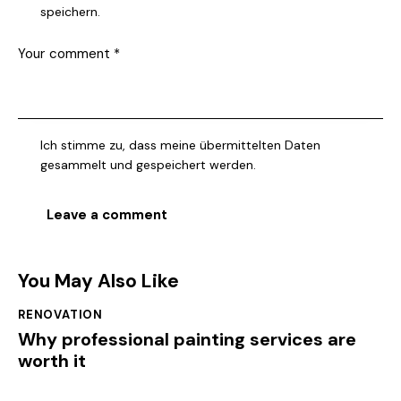
speichern.
Ich stimme zu, dass meine übermittelten Daten
gesammelt und gespeichert werden.
You May Also Like
RENOVATION
Why professional painting services are
worth it