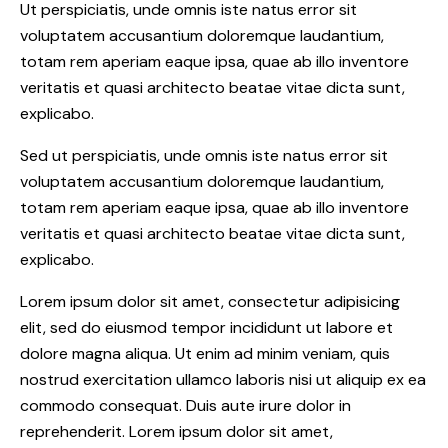
Ut perspiciatis, unde omnis iste natus error sit
voluptatem accusantium doloremque laudantium,
totam rem aperiam eaque ipsa, quae ab illo inventore
veritatis et quasi architecto beatae vitae dicta sunt,
explicabo.
Sed ut perspiciatis, unde omnis iste natus error sit
voluptatem accusantium doloremque laudantium,
totam rem aperiam eaque ipsa, quae ab illo inventore
veritatis et quasi architecto beatae vitae dicta sunt,
explicabo.
Lorem ipsum dolor sit amet, consectetur adipisicing
elit, sed do eiusmod tempor incididunt ut labore et
dolore magna aliqua. Ut enim ad minim veniam, quis
nostrud exercitation ullamco laboris nisi ut aliquip ex ea
commodo consequat. Duis aute irure dolor in
reprehenderit. Lorem ipsum dolor sit amet,