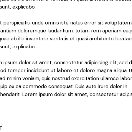
 sunt, explicabo.
t perspiciatis, unde omnis iste natus error sit voluptatem
antium doloremque laudantium, totam rem aperiam eaq
 quae ab illo inventore veritatis et quasi architecto beatae
 sunt, explicabo.
 ipsum dolor sit amet, consectetur adipisicing elit, sed 
od tempor incididunt ut labore et dolore magna aliqua. U
ad minim veniam, quis nostrud exercitation ullamco labori
iquip ex ea commodo consequat. Duis aute irure dolor in
henderit. Lorem ipsum dolor sit amet, consectetur adipi