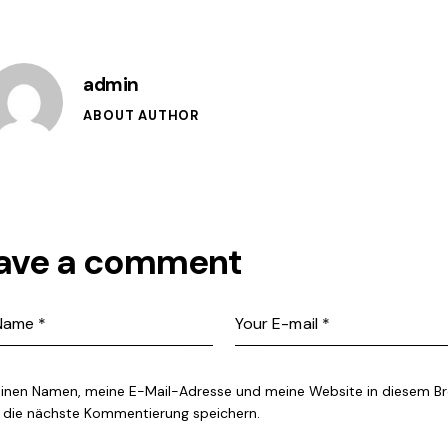
admin
ABOUT AUTHOR
ave a comment
inen Namen, meine E-Mail-Adresse und meine Website in diesem B
r die nächste Kommentierung speichern.