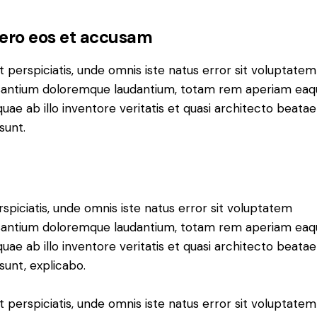
vero eos et accusam
t perspiciatis, unde omnis iste natus error sit voluptatem
antium doloremque laudantium, totam rem aperiam eaq
 quae ab illo inventore veritatis et quasi architecto beatae
sunt.
rspiciatis, unde omnis iste natus error sit voluptatem
antium doloremque laudantium, totam rem aperiam eaq
 quae ab illo inventore veritatis et quasi architecto beatae
 sunt, explicabo.
t perspiciatis, unde omnis iste natus error sit voluptatem