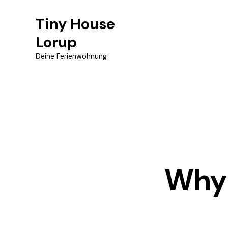
Tiny House
Lorup
Deine Ferienwohnung
Why 