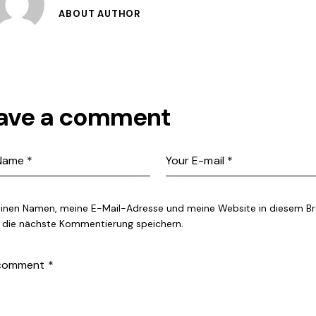
ABOUT AUTHOR
ave a comment
inen Namen, meine E-Mail-Adresse und meine Website in diesem B
r die nächste Kommentierung speichern.